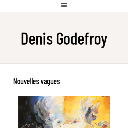
Denis Godefroy
Nouvelles vagues