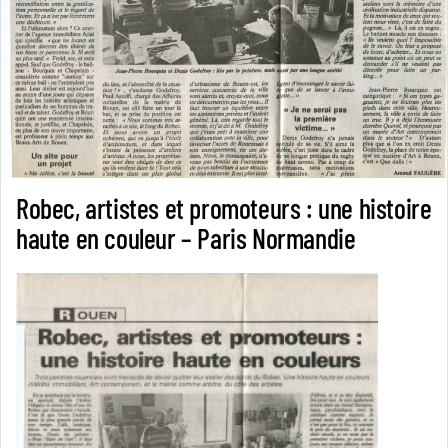
Robec, artistes et promoteurs : une histoire
haute en couleur – Paris Normandie