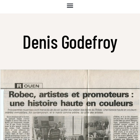
Denis Godefroy