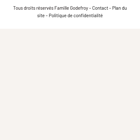
Tous droits réservés Famille Godefroy –
Contact
–
Plan du
site
–
Politique de confidentialité