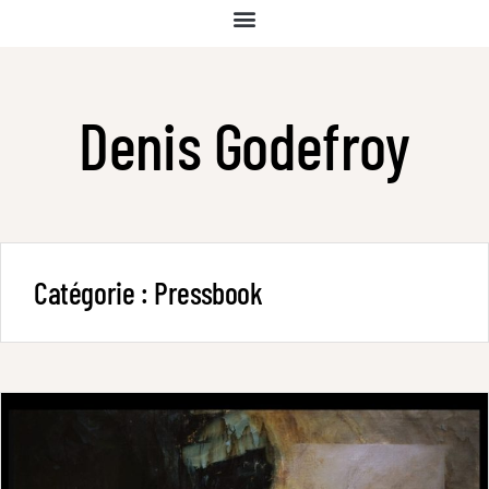
Denis Godefroy
Catégorie :
Pressbook