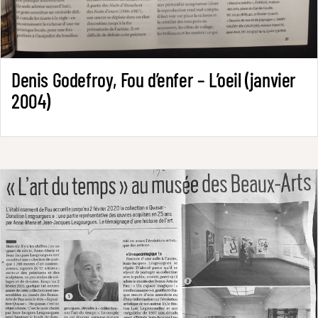
Denis Godefroy, Fou d’enfer – L’oeil (janvier
2004)