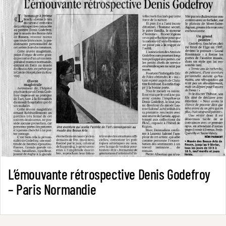
L’émouvante rétrospective Denis Godefroy
– Paris Normandie