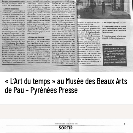
« L’Art du temps » au Musée des Beaux Arts
de Pau – Pyrénées Presse