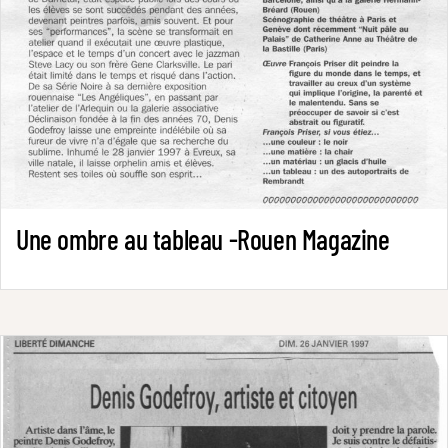
Une ombre au tableau -Rouen Magazine