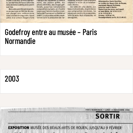
Godefroy entre au musée – Paris
Normandie
2003