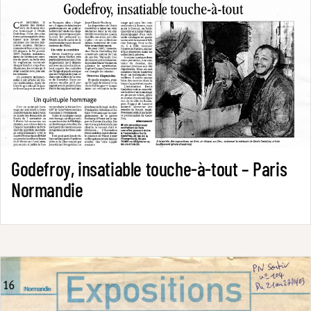
Godefroy, insatiable touche-à-tout – Paris
Normandie