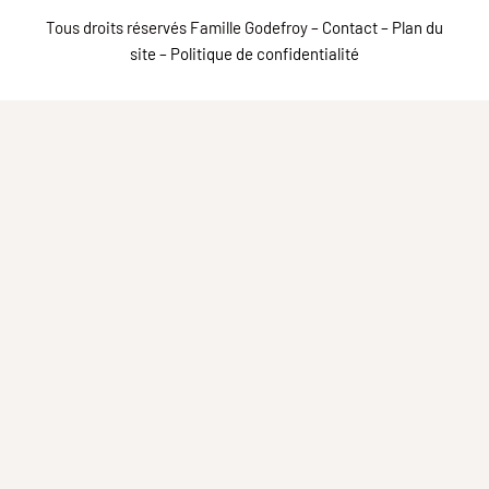
Tous droits réservés Famille Godefroy –
Contact
–
Plan du
site
–
Politique de confidentialité