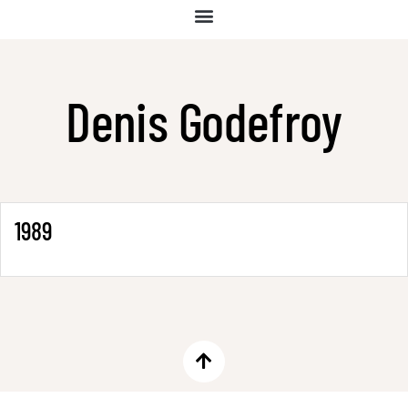
Denis Godefroy
1989