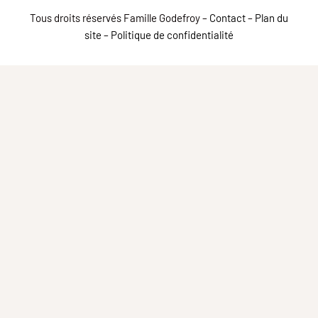
Tous droits réservés Famille Godefroy –
Contact
–
Plan du
site
–
Politique de confidentialité