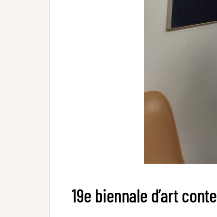
19e biennale d’art cont