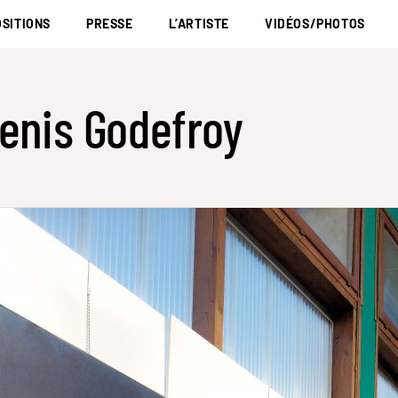
SITIONS
PRESSE
L’ARTISTE
VIDÉOS/PHOTOS
enis Godefroy