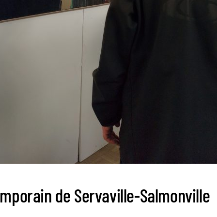
emporain de Servaville-Salmonville