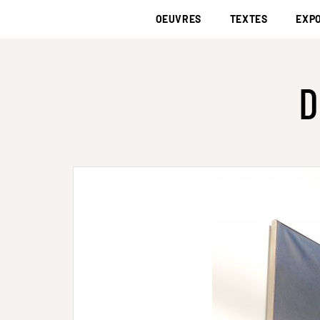
OEUVRES
TEXTES
EXPO
D