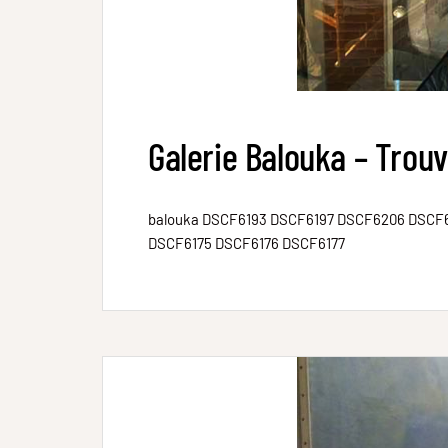
Galerie Balouka – Trouv
balouka DSCF6193 DSCF6197 DSCF6206 DSCF
DSCF6175 DSCF6176 DSCF6177