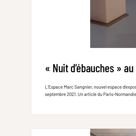
« Nuit d’ébauches » au
L’Espace Marc Sangnier, nouvel espace d’exposit
septembre 2021. Un article du Paris-Normandie p