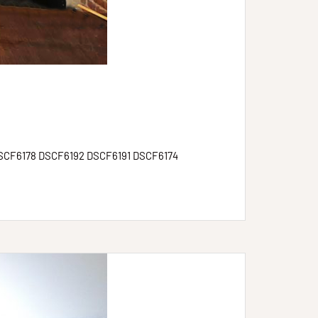
SCF6178 DSCF6192 DSCF6191 DSCF6174