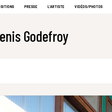
SITIONS
PRESSE
L’ARTISTE
VIDÉOS/PHOTOS
enis Godefroy