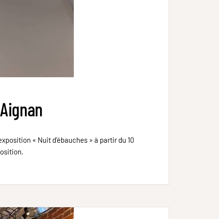
 Aignan
xposition « Nuit d’ébauches » à partir du 10
osition.