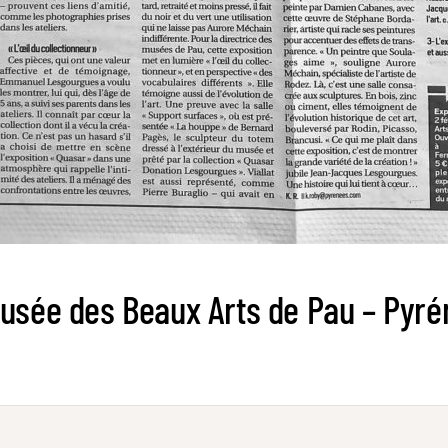
Musée des Beaux Arts de Pau – Pyr