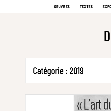
OEUVRES
TEXTES
EXPO
D
Catégorie :
2019