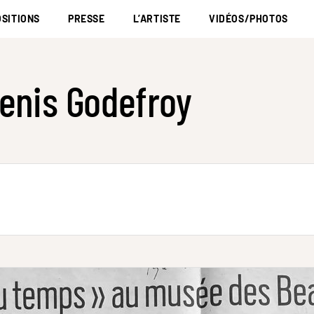
SITIONS
PRESSE
L’ARTISTE
VIDÉOS/PHOTOS
enis Godefroy