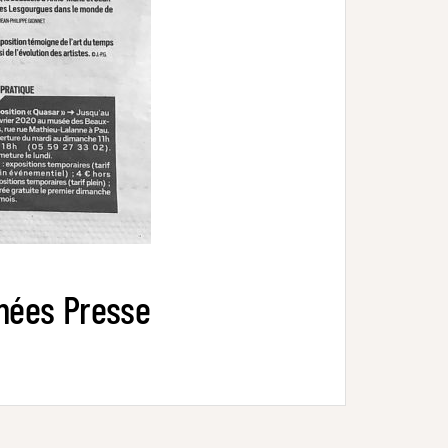
énées Presse