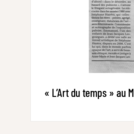
« L’Art du temps » au 