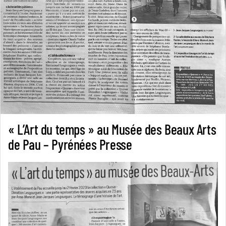
« L’Art du temps » au Musée des Beaux Arts
de Pau – Pyrénées Presse