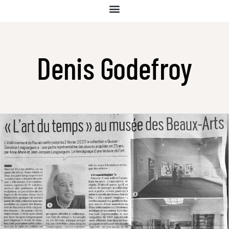
Denis Godefroy