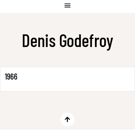
Denis Godefroy
1966