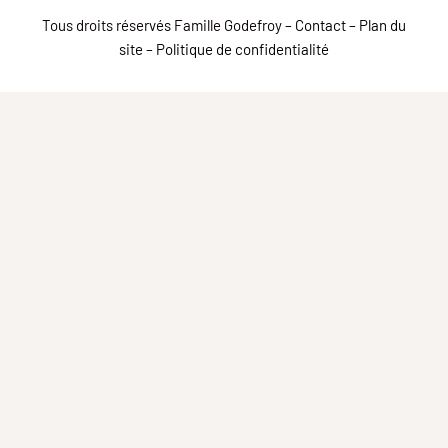
Tous droits réservés Famille Godefroy –
Contact
–
Plan du
site
–
Politique de confidentialité