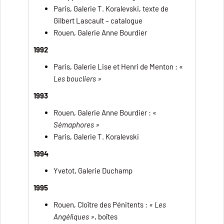
Paris, Galerie T. Koralevski, texte de
Gilbert Lascault – catalogue
Rouen, Galerie Anne Bourdier
1992
Paris, Galerie Lise et Henri de Menton : «
Les boucliers »
1993
Rouen, Galerie Anne Bourdier : «
Sémaphores »
Paris, Galerie T. Koralevski
1994
Yvetot, Galerie Duchamp
1995
Rouen, Cloître des Pénitents :
« Les
Angéliques »
, boîtes