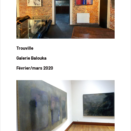
Trouville
Galerie Balouka
Février/mars 2020