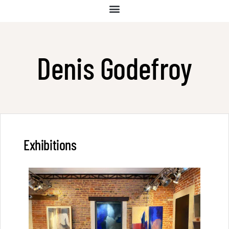
Denis Godefroy
Exhibitions