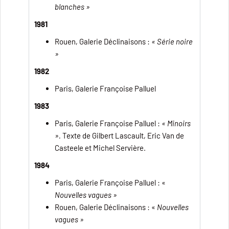
blanches »
1981
Rouen, Galerie Déclinaisons :
« Série noire
»
1982
Paris, Galerie Françoise Palluel
1983
Paris, Galerie Françoise Palluel :
« Minoirs
».
Texte de Gilbert Lascault, Eric Van de
Casteele et Michel Servière.
1984
Paris, Galerie Françoise Palluel : «
Nouvelles vagues »
Rouen, Galerie Déclinaisons : «
Nouvelles
vagues »