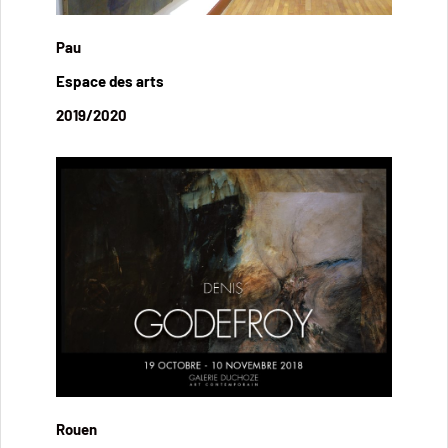
Pau
Espace des arts
2019/2020
Rouen