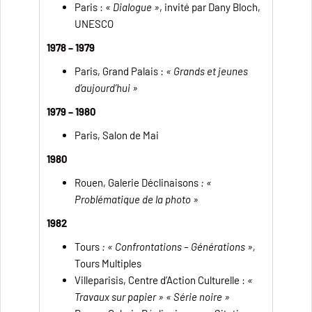
Paris :
« Dialogue »
, invité par Dany Bloch,
UNESCO
1978 – 1979
Paris, Grand Palais :
« Grands et jeunes
d’aujourd’hui »
1979 – 1980
Paris, Salon de Mai
1980
Rouen, Galerie Déclinaisons
: «
Problématique de la photo »
1982
Tours
: « Confrontations – Générations »,
Tours Multiples
Villeparisis, Centre d’Action Culturelle :
«
Travaux sur papier » « Série noire »