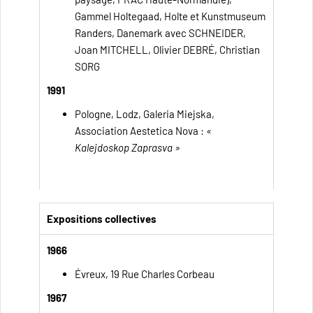
Gammel Holtegaad, Holte et Kunstmuseum
Randers, Danemark avec SCHNEIDER,
Joan MITCHELL, Olivier DEBRÉ, Christian
SORG
1991
Pologne, Lodz, Galeria Miejska,
Association Aestetica Nova :
«
Kalejdoskop Zaprasva »
Expositions collectives
1966
Évreux, 19 Rue Charles Corbeau
1967