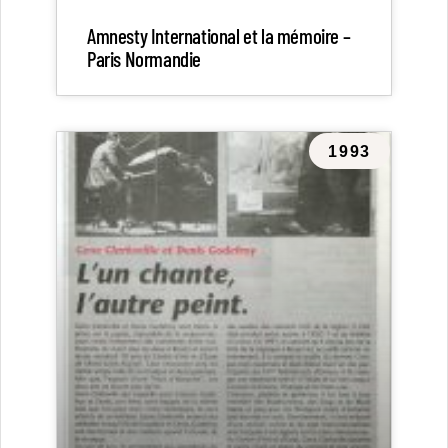
Amnesty International et la mémoire –
Paris Normandie
1993