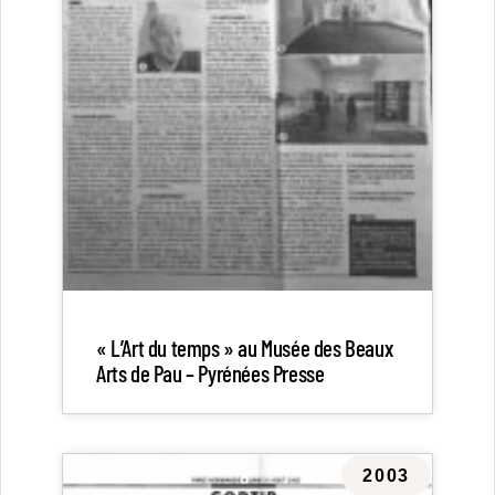
« L’Art du temps » au Musée des Beaux
Arts de Pau – Pyrénées Presse
2003