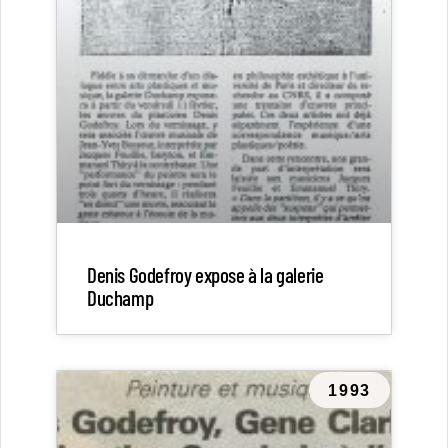
Denis Godefroy expose à la galerie
Duchamp
1993