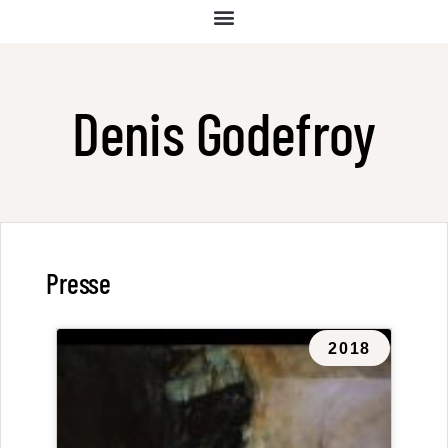
Denis Godefroy
Presse
2018