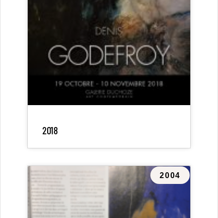
2018
2004