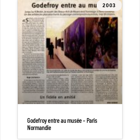
2003
Godefroy entre au musée – Paris
Normandie