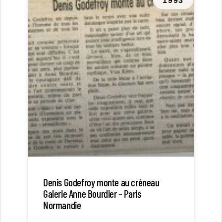
1993
Denis Godefroy monte au créneau
Galerie Anne Bourdier – Paris
Normandie