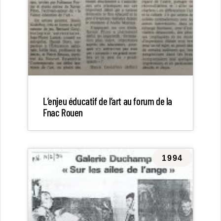
L’enjeu éducatif de l’art au forum de la
Fnac Rouen
1994