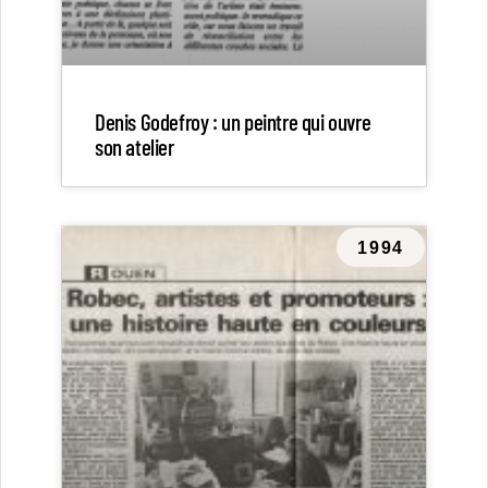
Denis Godefroy : un peintre qui ouvre
son atelier
1994