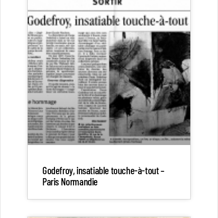
Godefroy, insatiable touche-à-tout –
Paris Normandie