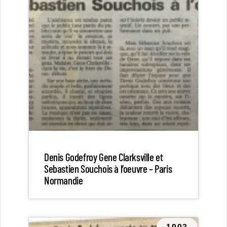
Denis Godefroy Gene Clarksville et
Sebastien Souchois à l’oeuvre – Paris
Normandie