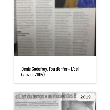
Denis Godefroy, Fou d’enfer – L’oeil
(janvier 2004)
2019