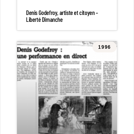
Denis Godefroy, artiste et citoyen –
Liberté Dimanche
1996