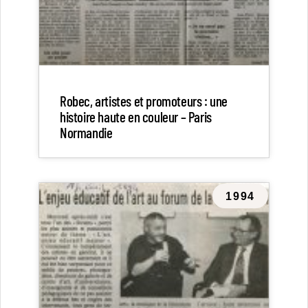
Robec, artistes et promoteurs : une
histoire haute en couleur – Paris
Normandie
1994