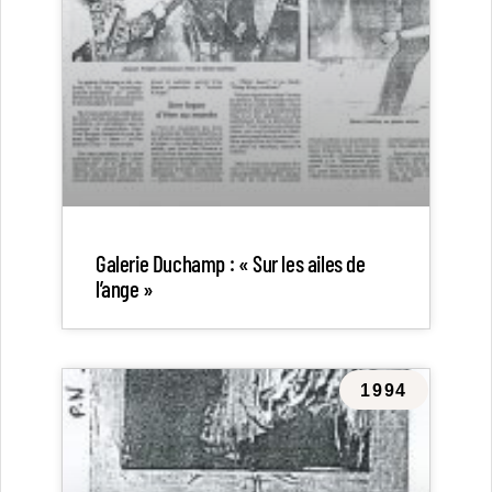
Galerie Duchamp : « Sur les ailes de
l’ange »
1994