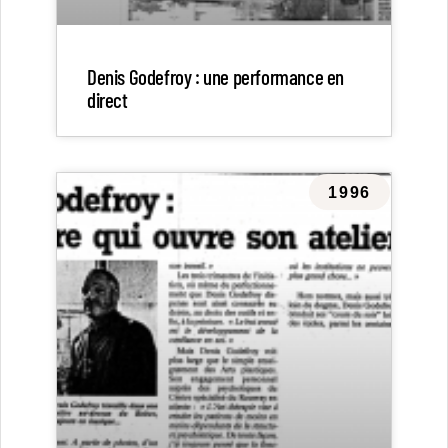
Denis Godefroy : une performance en
direct
1996