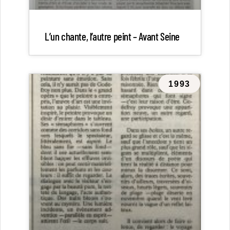
L’un chante, l’autre peint – Avant Seine
1993