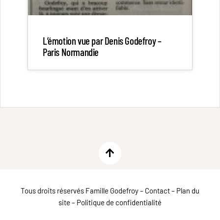
L’émotion vue par Denis Godefroy –
Paris Normandie
Tous droits réservés Famille Godefroy –
Contact
–
Plan du
site
–
Politique de confidentialité