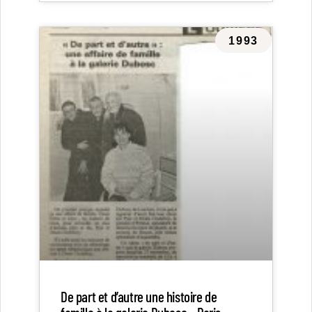
1993
De part et d’autre une histoire de