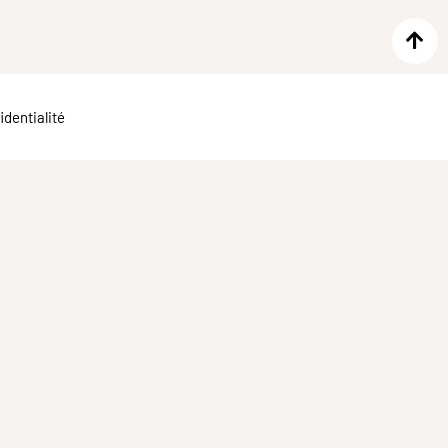
identialité