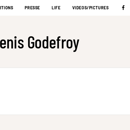
ITIONS
PRESSE
LIFE
VIDEOS/PICTURES
enis Godefroy