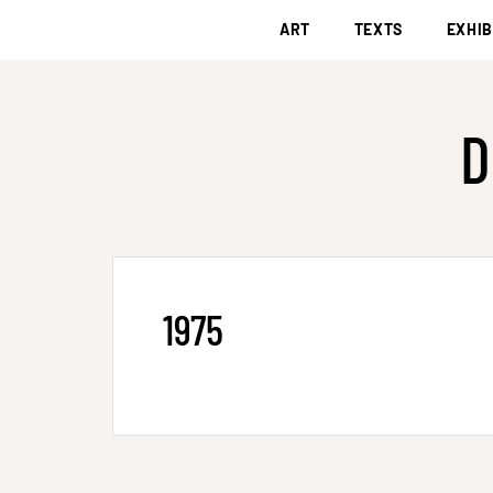
ART
TEXTS
EXHIB
D
1975