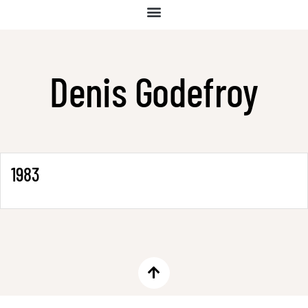
Denis Godefroy
1983