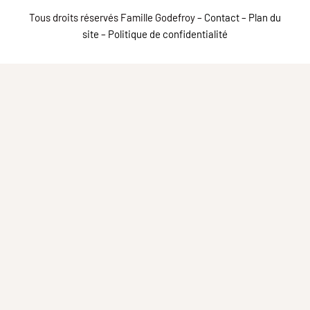
Tous droits réservés Famille Godefroy –
Contact
–
Plan du
site
–
Politique de confidentialité