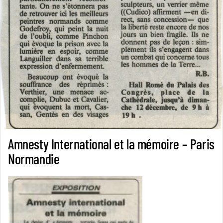
Amnesty International et la mémoire – Paris
Normandie