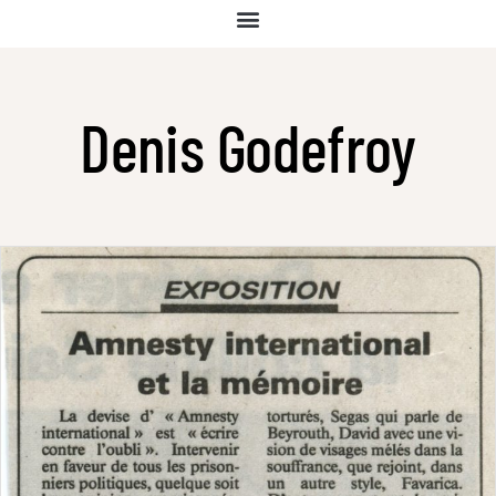
Denis Godefroy