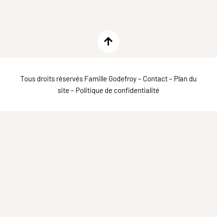
Tous droits réservés Famille Godefroy –
Contact
–
Plan du
site
–
Politique de confidentialité