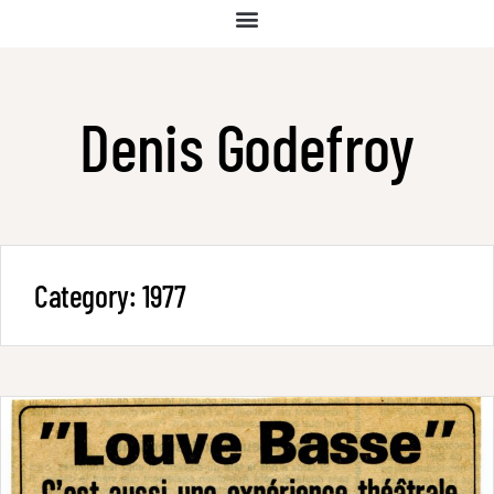
Denis Godefroy
Category:
1977