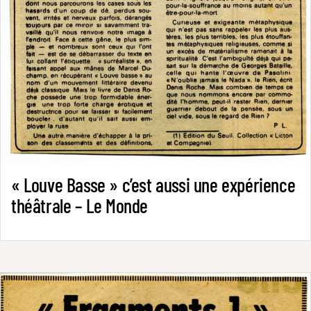
« Louve Basse » c’est aussi une expérience
théâtrale – Le Monde