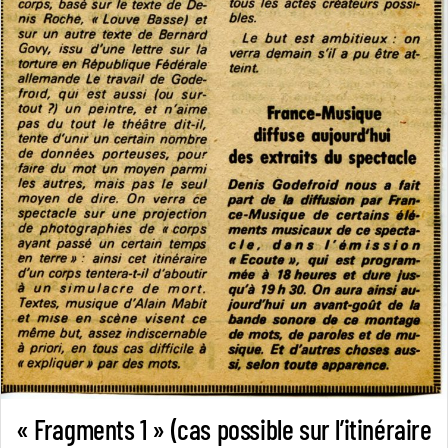
« Fragments 1 » (cas possible sur l’itinéraire