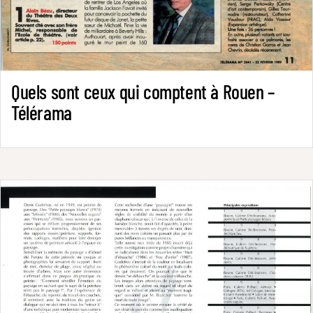
Quels sont ceux qui comptent à Rouen –
Télérama