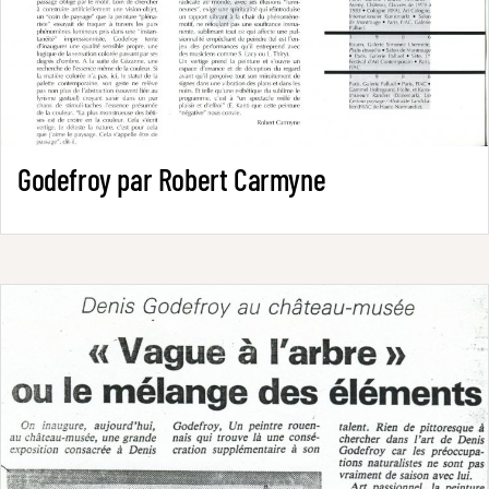
Godefroy par Robert Carmyne