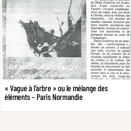
« Vague à l’arbre » ou le mélange des
éléments – Paris Normandie