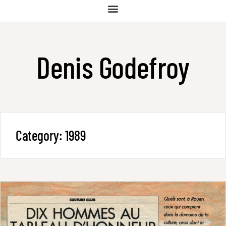
Denis Godefroy
Category:
1989