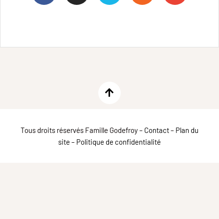
Tous droits réservés Famille Godefroy –
Contact
–
Plan du
site
–
Politique de confidentialité