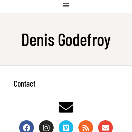
Denis Godefroy
Contact