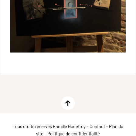
Tous droits réservés Famille Godefroy –
Contact
–
Plan du
site
–
Politique de confidentialité