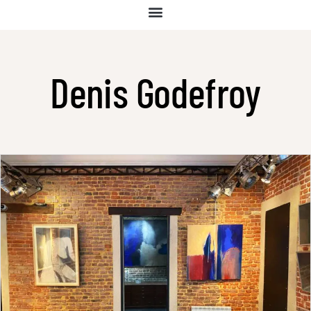
Denis Godefroy