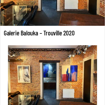
Galerie Balouka – Trouville 2020