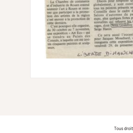
Tous droi