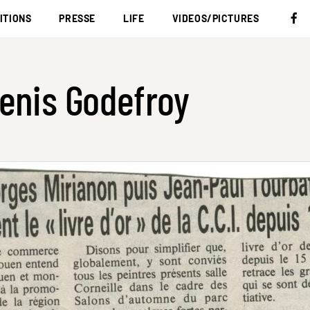
ITIONS
PRESSE
LIFE
VIDEOS/PICTURES
enis Godefroy