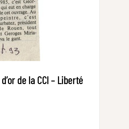
d’or de la CCI – Liberté