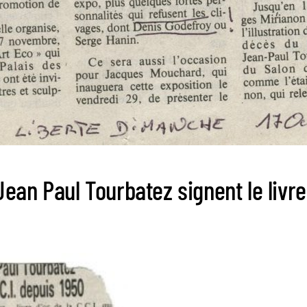
an Paul Tourbatez signent le livre 