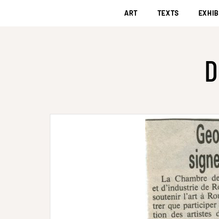
ART
TEXTS
EXHIB
D