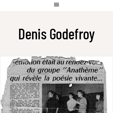
Denis Godefroy