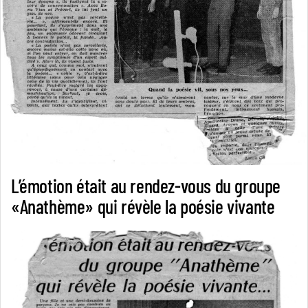
L’émotion était au rendez-vous du groupe
«Anathème» qui révèle la poésie vivante