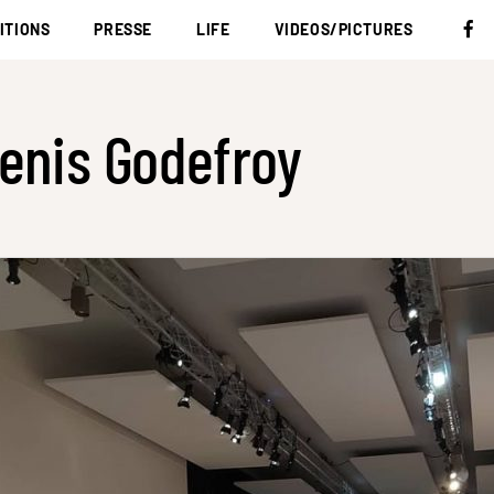
ITIONS
PRESSE
LIFE
VIDEOS/PICTURES
enis Godefroy