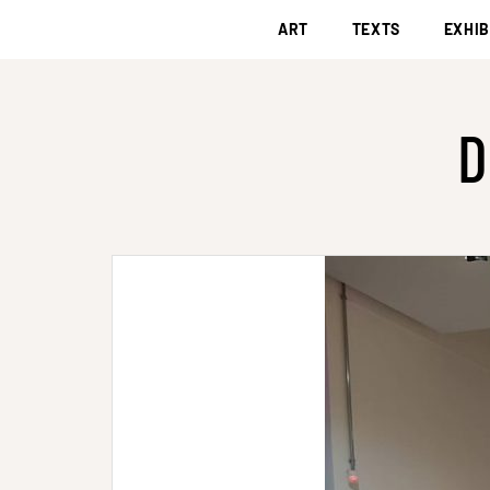
ART
TEXTS
EXHIB
D