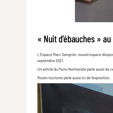
« Nuit d’ébauches » au
L’Espace Marc Sangnier, nouvel espace d’exposit
septembre 2021.
Un
article
du Paris-Normandie parle aussi de ce
Rouen tourisme parle aussi
ici
de l’exposition.