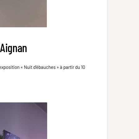
 Aignan
xposition « Nuit d’ébauches » à partir du 10