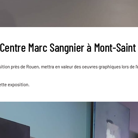
 Centre Marc Sangnier à Mont-Saint
ion près de Rouen, mettra en valeur des oeuvres graphiques lors de l’e
tte exposition.