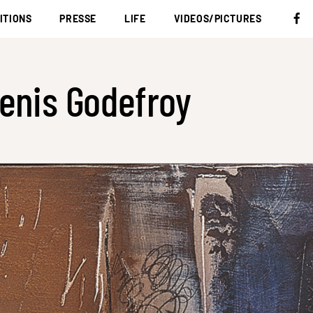
ITIONS
PRESSE
LIFE
VIDEOS/PICTURES
enis Godefroy