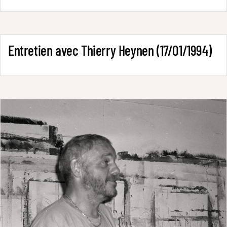
Entretien avec Thierry Heynen (17/01/1994)