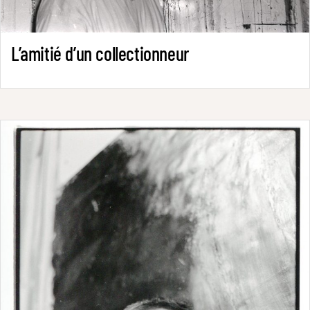
L’amitié d’un collectionneur