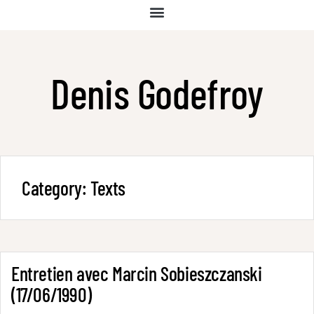
Denis Godefroy
Category:
Texts
Entretien avec Marcin Sobieszczanski
(17/06/1990)