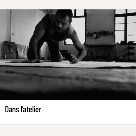
Dans l’atelier