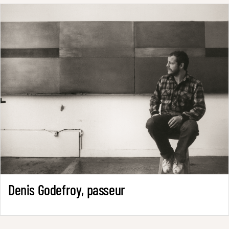
Denis Godefroy, passeur