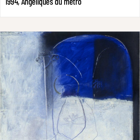
1994, Angéliques du métro