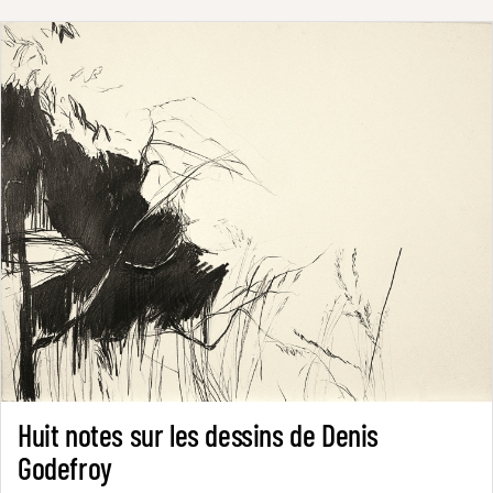
Huit notes sur les dessins de Denis
Godefroy