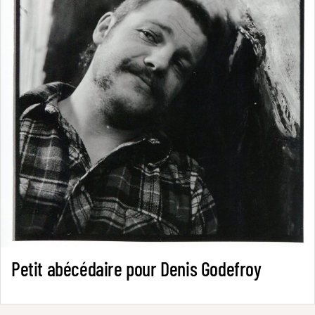
Petit abécédaire pour Denis Godefroy