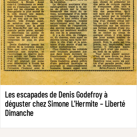
Les escapades de Denis Godefroy à
déguster chez Simone L’Hermite – Liberté
Dimanche