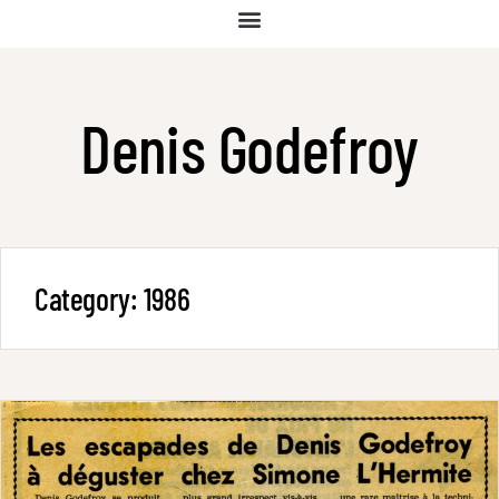
Denis Godefroy
Category:
1986