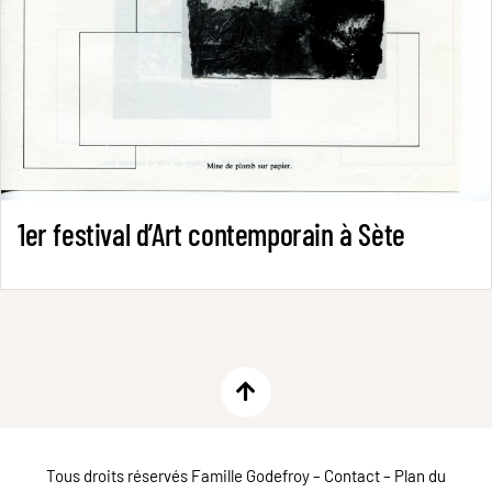
1er festival d’Art contemporain à Sète
Tous droits réservés Famille Godefroy –
Contact
–
Plan du