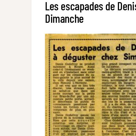
Les escapades de Denis
Dimanche