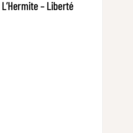
L’Hermite – Liberté