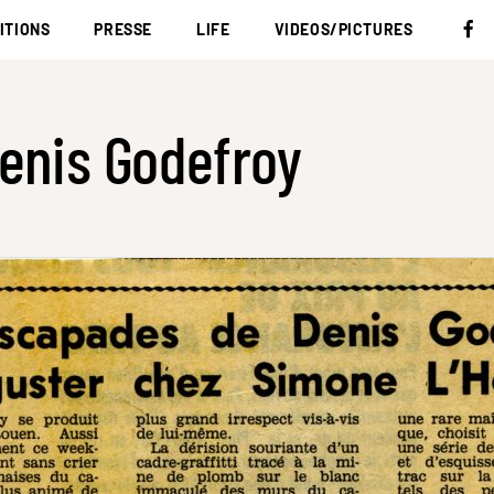
ITIONS
PRESSE
LIFE
VIDEOS/PICTURES
enis Godefroy