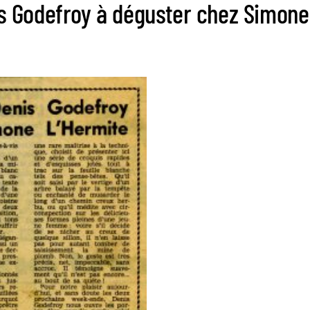
 Godefroy à déguster chez Simone 