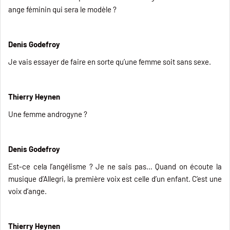
ange féminin qui sera le modèle ?
Denis Godefroy
Je vais essayer de faire en sorte qu’une femme soit sans sexe.
Thierry Heynen
Une femme androgyne ?
Denis Godefroy
Est-ce cela l’angélisme ? Je ne sais pas… Quand on écoute la
musique d’Allegri, la première voix est celle d’un enfant. C’est une
voix d’ange.
Thierry Heynen