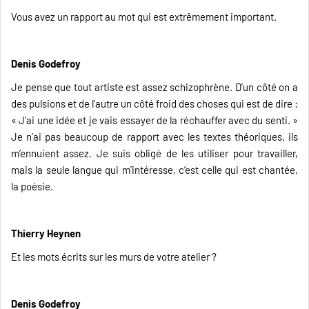
Vous avez un rapport au mot qui est extrêmement important.
Denis Godefroy
Je pense que tout artiste est assez schizophrène. D’un côté on a
des pulsions et de l’autre un côté froid des choses qui est de dire :
« J’ai une idée et je vais essayer de la réchauffer avec du senti. »
Je n’ai pas beaucoup de rapport avec les textes théoriques, ils
m’ennuient assez. Je suis obligé de les utiliser pour travailler,
mais la seule langue qui m’intéresse, c’est celle qui est chantée,
la poésie.
Thierry Heynen
Et les mots écrits sur les murs de votre atelier ?
Denis Godefroy