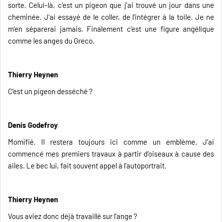
sorte. Celui-là, c’est un pigeon que j’ai trouvé un jour dans une
cheminée. J’ai essayé de le coller, de l’intégrer à la toile. Je ne
m’en séparerai jamais. Finalement c’est une figure angélique
comme les anges du Greco.
Thierry Heynen
C’est un pigeon desséché ?
Denis Godefroy
Momifié. Il restera toujours ici comme un emblème. J’ai
commencé mes premiers travaux à partir d’oiseaux à cause des
ailes. Le bec lui, fait souvent appel à l’autoportrait.
Thierry Heynen
Vous aviez donc déjà travaillé sur l’ange ?