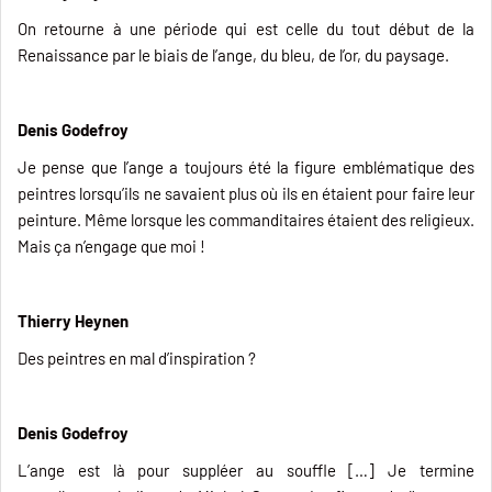
On retourne à une période qui est celle du tout début de la
Renaissance par le biais de l’ange, du bleu, de l’or, du paysage.
Denis Godefroy
Je pense que l’ange a toujours été la figure emblématique des
peintres lorsqu’ils ne savaient plus où ils en étaient pour faire leur
peinture. Même lorsque les commanditaires étaient des religieux.
Mais ça n’engage que moi !
Thierry Heynen
Des peintres en mal d’inspiration ?
Denis Godefroy
L’ange est là pour suppléer au souffle […] Je termine