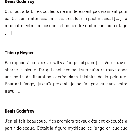
Denis Godefroy
Oui, tout à fait. Les couleurs ne m’intéressent pas vraiment pour
ça. Ce qui m’intéresse en elles, c’est leur impact musical […] La
rencontre entre un musicien et un peintre doit mener au partage
[…]
Thierry Heynen
Par rapport à tous ces arts, il y a l’ange qui plane […] Votre travail
aborde le bleu et l’or qui sont des couleurs qu’on retrouve dans
une sorte de figuration sacrée dans l’histoire de la peinture.
Pourtant l’ange, jusqu’à présent, je ne l’ai pas vu dans votre
travail…
Denis Godefroy
J’en ai fait beaucoup. Mes premiers travaux étaient exécutés à
partir d’oiseaux. C’était la figure mythique de l’ange en quelque