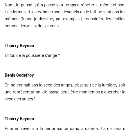
Non. Je pense qu’on passe son temps à répéter la même chose.
Les formes et les rythmes avec lesquels on le fait ne sont pas les
mêmes. Quand je dessine, par exemple, je considère les feuilles
comme des ailes, des plumes.
Thierry Heynen
Et l’or, de la poussière d’ange ?
Denis Godefroy
On ne connaît pas le sexe des anges, c’est soit de la lumière, soit
une représentation. Je passe peut-être mon temps à chercher le
sexe des anges !
Thierry Heynen
Pour en revenir à la performance dans la galerie. Là ce sera u