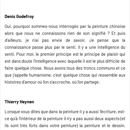
Denis Godefroy
Oui, pourquoi sommes-nous interrogés par la peinture chinoise
alors que nous ne connaissons rien de son signifié ? Et puis
d’ailleurs, je n’ai pas envie de savoir. Je pense que la
connaissance passe plus par le senti. Il y a une intelligence du
senti. Pour moi, le premier principe est le principe de plaisir qui
est dans doute l’intelligence avec laquelle il est le plus difficile de
faire quelque chose. Nous avons tous des troncs communs et ce
que j’appelle humanisme, c’est quelque chose qui ressemble aux
histoires d’amour où l’on s’accroche, où l’on partage.
Thierry Heynen
Lorsque vous dites que dans la peinture il y a aussi l’écriture, est-
ce qu’à l’intérieur de la peinture il n’y a pas aussi deux aspects (et
ils sont très forts dans votre peinture) la peinture et le dessin.