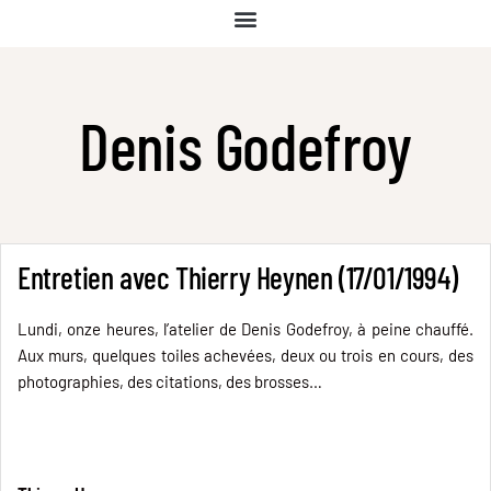
Denis Godefroy
Entretien avec Thierry Heynen (17/01/1994)
Lundi, onze heures, l’atelier de Denis Godefroy, à peine chauffé.
Aux murs, quelques toiles achevées, deux ou trois en cours, des
photographies, des citations, des brosses…