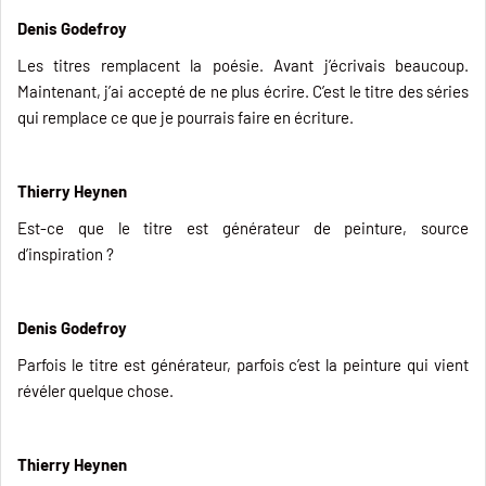
Denis Godefroy
Les titres remplacent la poésie. Avant j’écrivais beaucoup.
Maintenant, j’ai accepté de ne plus écrire. C’est le titre des séries
qui remplace ce que je pourrais faire en écriture.
Thierry Heynen
Est-ce que le titre est générateur de peinture, source
d’inspiration ?
Denis Godefroy
Parfois le titre est générateur, parfois c’est la peinture qui vient
révéler quelque chose.
Thierry Heynen