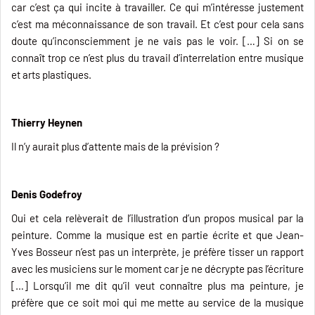
car c’est ça qui incite à travailler. Ce qui m’intéresse justement
c’est ma méconnaissance de son travail. Et c’est pour cela sans
doute qu’inconsciemment je ne vais pas le voir. […] Si on se
connaît trop ce n’est plus du travail d’interrelation entre musique
et arts plastiques.
Thierry Heynen
Il n’y aurait plus d’attente mais de la prévision ?
Denis Godefroy
Oui et cela relèverait de l’illustration d’un propos musical par la
peinture. Comme la musique est en partie écrite et que Jean-
Yves Bosseur n’est pas un interprète, je préfère tisser un rapport
avec les musiciens sur le moment car je ne décrypte pas l’écriture
[…] Lorsqu’il me dit qu’il veut connaître plus ma peinture, je
préfère que ce soit moi qui me mette au service de la musique