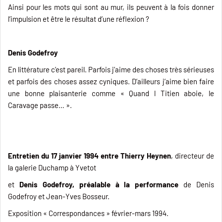
Ainsi pour les mots qui sont au mur, ils peuvent à la fois donner
l’impulsion et être le résultat d’une réflexion ?
Denis Godefroy
En littérature c’est pareil. Parfois j’aime des choses très sérieuses
et parfois des choses assez cyniques. D’ailleurs j’aime bien faire
une bonne plaisanterie comme « Quand l Titien aboie, le
Caravage passe… ».
Entretien du 17 janvier 1994 entre Thierry Heynen
, directeur de
la galerie Duchamp à Yvetot
et
Denis Godefroy, préalable à la performance
de Denis
Godefroy et Jean-Yves Bosseur.
Exposition « Correspondances » février-mars 1994.