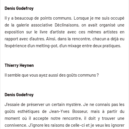
Denis Godefroy
Il y a beaucoup de points communs. Lorsque je me suis occupé
de la galerie associative Déclinaisons, on avait organisé une
exposition sur le livre d’artiste avec ces mêmes artistes en
rapport avec d’autres. Ainsi, dans la rencontre, chacun a déjà eu
l’expérience d’un melting-pot, d’un mixage entre deux pratiques.
Thierry Heynen
Il semble que vous ayez aussi des goûts communs ?
Denis Godefroy
J’essaie de préserver un certain mystère. Je ne connais pas les
goûts esthétiques de Jean-Yves Bosseur, mais à partir du
moment où il accepte notre rencontre, il doit y trouver une
connivence. J’ignore les raisons de celle-ci et je veux les ignorer