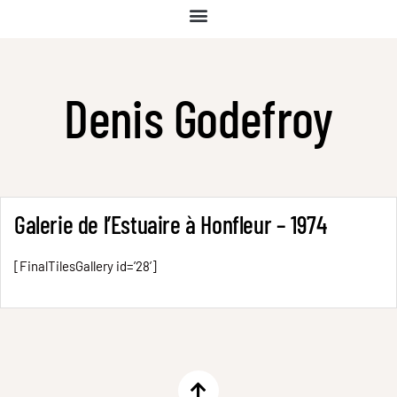
Denis Godefroy
Galerie de l’Estuaire à Honfleur – 1974
[FinalTilesGallery id=’28’]