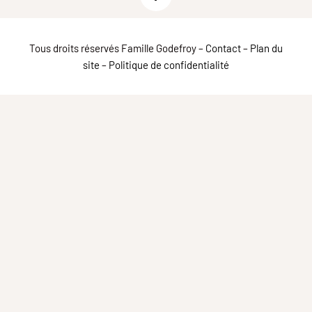
Tous droits réservés Famille Godefroy –
Contact
–
Plan du
site
–
Politique de confidentialité