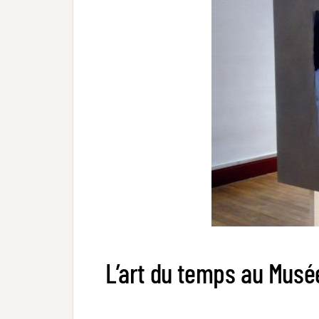
L’art du temps au Musé