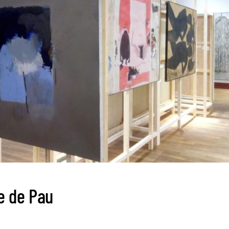
e de Pau