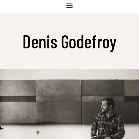
Denis Godefroy