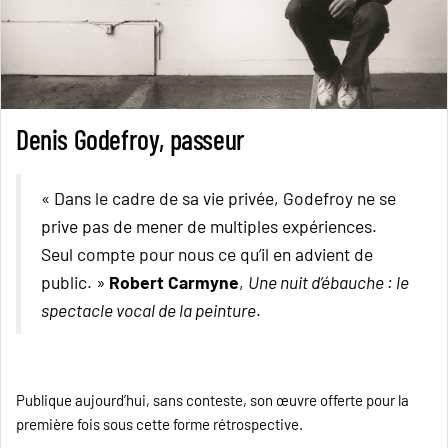
Denis Godefroy, passeur
« Dans le cadre de sa vie privée, Godefroy ne se
prive pas de mener de multiples expériences.
Seul compte pour nous ce qu’il en advient de
public. »
Robert Carmyne
,
Une nuit d’ébauche : le
spectacle vocal de la peinture
.
Publique aujourd’hui, sans conteste, son œuvre offerte pour la
première fois sous cette forme rétrospective.