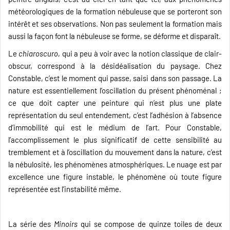
météorologiques de la formation nébuleuse que se porteront son
intérêt et ses observations. Non pas seulement la formation mais
aussi la façon font la nébuleuse se forme, se déforme et disparaît.
Le
chiaroscuro
, qui a peu à voir avec la notion classique de clair-
obscur, correspond à la désidéalisation du paysage. Chez
Constable, c’est le moment qui passe, saisi dans son passage. La
nature est essentiellement l’oscillation du présent phénoménal ;
ce que doit capter une peinture qui n’est plus une plate
représentation du seul entendement, c’est l’adhésion à l’absence
d’immobilité qui est le médium de l’art. Pour Constable,
l’accomplissement le plus significatif de cette sensibilité au
tremblement et à l’oscillation du mouvement dans la nature, c’est
la nébulosité, les phénomènes atmosphériques. Le nuage est par
excellence une figure instable, le phénomène où toute figure
représentée est l’instabilité même.
La série des
Minoirs
qui se compose de quinze toiles de deux