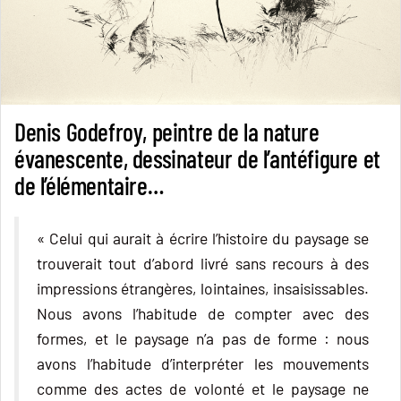
Denis Godefroy, peintre de la nature
évanescente, dessinateur de l’antéfigure et
de l’élémentaire…
« Celui qui aurait à écrire l’histoire du paysage se
trouverait tout d’abord livré sans recours à des
impressions étrangères, lointaines, insaisissables.
Nous avons l’habitude de compter avec des
formes, et le paysage n’a pas de forme : nous
avons l’habitude d’interpréter les mouvements
comme des actes de volonté et le paysage ne