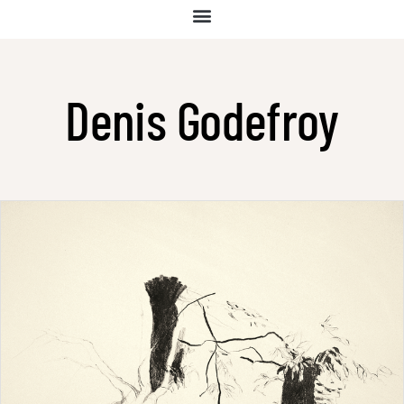
Denis Godefroy