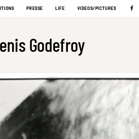
ITIONS
PRESSE
LIFE
VIDEOS/PICTURES
enis Godefroy