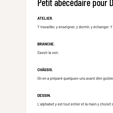
Petit abécédaire pour 
ATELIER.
Y travailler, y enseigner, y dormir, y échanger. Y 
BRANCHE.
Savoir la voir.
CHÂSSIS.
On en a préparé quelques-uns avant d’en goûter
DESSIN.
L’alphabet y est tout entier et la main y choisit