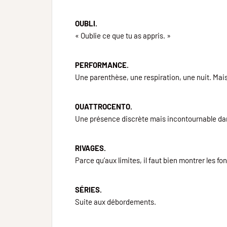
OUBLI.
« Oublie ce que tu as appris. »
PERFORMANCE.
Une parenthèse, une respiration, une nuit. Mais
QUATTROCENTO.
Une présence discrète mais incontournable dans 
RIVAGES.
Parce qu’aux limites, il faut bien montrer les fo
SÉRIES.
Suite aux débordements.